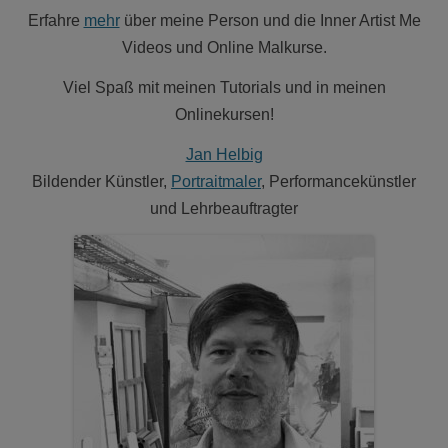
Erfahre
mehr
über meine Person und die Inner Artist Me
Videos und Online Malkurse.
Viel Spaß mit meinen Tutorials und in meinen
Onlinekursen!
Jan Helbig
Bildender Künstler,
Portraitmaler
, Performancekünstler
und Lehrbeauftragter