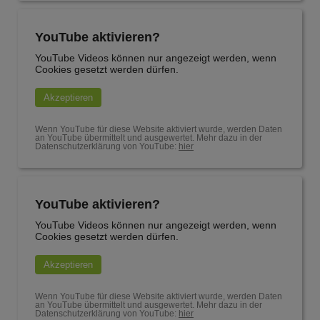
YouTube aktivieren?
YouTube Videos können nur angezeigt werden, wenn
Cookies gesetzt werden dürfen.
Akzeptieren
Wenn YouTube für diese Website aktiviert wurde, werden Daten
an YouTube übermittelt und ausgewertet. Mehr dazu in der
Datenschutzerklärung von YouTube:
hier
YouTube aktivieren?
YouTube Videos können nur angezeigt werden, wenn
Cookies gesetzt werden dürfen.
Akzeptieren
Wenn YouTube für diese Website aktiviert wurde, werden Daten
an YouTube übermittelt und ausgewertet. Mehr dazu in der
Datenschutzerklärung von YouTube:
hier