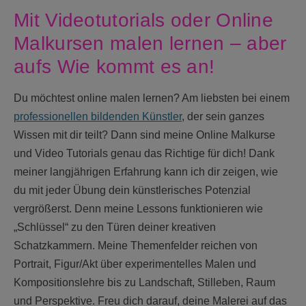
Mit Videotutorials oder Online
Malkursen malen lernen – aber
aufs Wie kommt es an!
Du möchtest online malen lernen? Am liebsten bei einem
professionellen bildenden Künstler
, der sein ganzes
Wissen mit dir teilt? Dann sind meine Online Malkurse
und Video Tutorials genau das Richtige für dich! Dank
meiner langjährigen Erfahrung kann ich dir zeigen, wie
du mit jeder Übung dein künstlerisches Potenzial
vergrößerst. Denn meine Lessons funktionieren wie
„Schlüssel“ zu den Türen deiner kreativen
Schatzkammern. Meine Themenfelder reichen von
Portrait, Figur/Akt über experimentelles Malen und
Kompositionslehre bis zu Landschaft, Stilleben, Raum
und Perspektive. Freu dich darauf, deine Malerei auf das