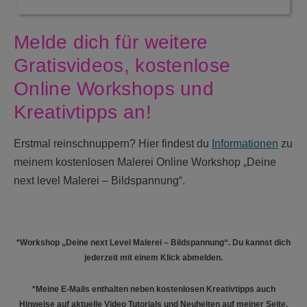
Melde dich für weitere
Gratisvideos, kostenlose
Online Workshops und
Kreativtipps an!
Erstmal reinschnuppern? Hier findest du
Informationen
zu
meinem kostenlosen Malerei Online Workshop „Deine
next level Malerei – Bildspannung“.
*Workshop „Deine next Level Malerei – Bildspannung“. Du kannst dich
jederzeit mit einem Klick abmelden.
*Meine E-Mails enthalten neben kostenlosen Kreativtipps auch
Hinweise auf aktuelle Video Tutorials und Neuheiten auf meiner Seite.