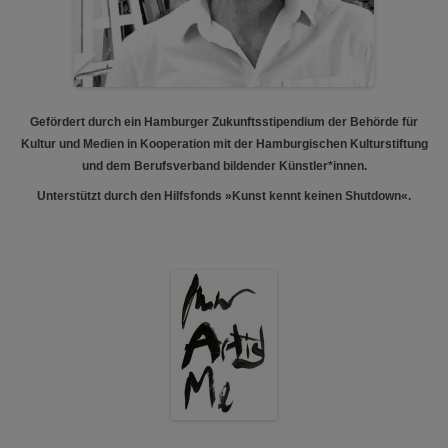
Gefördert durch ein Hamburger Zukunftsstipendium der Behörde für
Kultur und Medien in Kooperation mit der Hamburgischen Kulturstiftung
und dem Berufsverband bildender Künstler*innen.
Unterstützt durch den Hilfsfonds »Kunst kennt keinen Shutdown«.