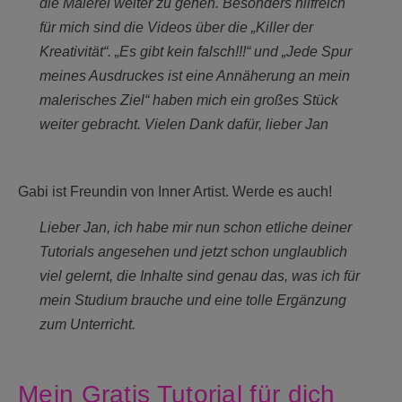
die Malerei weiter zu gehen. Besonders hilfreich
für mich sind die Videos über die „Killer der
Kreativität“. „Es gibt kein falsch!!!“ und „Jede Spur
meines Ausdruckes ist eine Annäherung an mein
malerisches Ziel“ haben mich ein großes Stück
weiter gebracht. Vielen Dank dafür, lieber Jan
Gabi ist Freundin von Inner Artist. Werde es auch!
Lieber Jan, ich habe mir nun schon etliche deiner
Tutorials angesehen und jetzt schon unglaublich
viel gelernt, die Inhalte sind genau das, was ich für
mein Studium brauche und eine tolle Ergänzung
zum Unterricht.
Mein Gratis Tutorial für dich