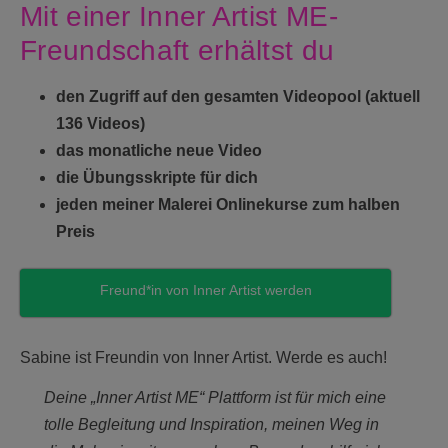
Mit einer Inner Artist ME-
Freundschaft erhältst du
den Zugriff auf den gesamten Videopool (aktuell
136 Videos)
das monatliche neue Video
die Übungsskripte für dich
jeden meiner Malerei Onlinekurse zum halben
Preis
Freund*in von Inner Artist werden
Sabine ist Freundin von Inner Artist. Werde es auch!
Deine „Inner Artist ME“ Plattform ist für mich eine
tolle Begleitung und Inspiration, meinen Weg in