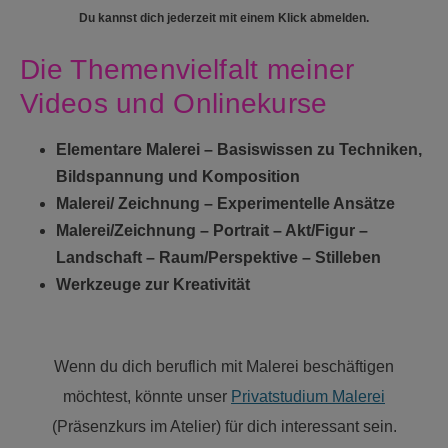
Du kannst dich jederzeit mit einem Klick abmelden.
Die Themenvielfalt meiner
Videos und Onlinekurse
Elementare Malerei – Basiswissen zu Techniken,
Bildspannung und Komposition
Malerei/ Zeichnung – Experimentelle Ansätze
Malerei/Zeichnung – Portrait – Akt/Figur –
Landschaft – Raum/Perspektive – Stilleben
Werkzeuge zur Kreativität
Wenn du dich beruflich mit Malerei beschäftigen
möchtest, könnte unser
Privatstudium Malerei
(Präsenzkurs im Atelier) für dich interessant sein.