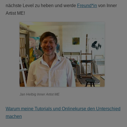
nächste Level zu heben und werde
Freund*in
von Inner
Artist ME!
Jan Helbig Inner Artist ME
Warum meine Tutorials und Onlinekurse den Unterschied
machen