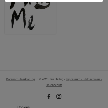
Datenschutzerklärung
© 2020 Jan Helbig ·
Impressum · Bildnachweis ·
Datenschutz
Cookies