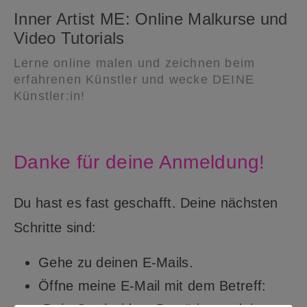
Inner Artist ME: Online Malkurse und
Video Tutorials
Lerne online malen und zeichnen beim
erfahrenen Künstler und wecke DEINE
Künstler:in!
Danke für deine Anmeldung!
Du hast es fast geschafft. Deine nächsten
Schritte sind:
Gehe zu deinen E-Mails.
Öffne meine E-Mail mit dem Betreff: