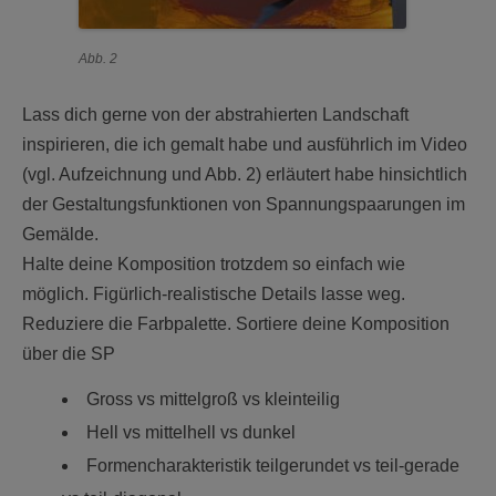
Abb. 2
Lass dich gerne von der abstrahierten Landschaft
inspirieren, die ich gemalt habe und ausführlich im Video
(vgl. Aufzeichnung und Abb. 2) erläutert habe hinsichtlich
der Gestaltungsfunktionen von Spannungspaarungen im
Gemälde.
Halte deine Komposition trotzdem so einfach wie
möglich. Figürlich-realistische Details lasse weg.
Reduziere die Farbpalette. Sortiere deine Komposition
über die SP
Gross vs mittelgroß vs kleinteilig
Hell vs mittelhell vs dunkel
Formencharakteristik teilgerundet vs teil-gerade