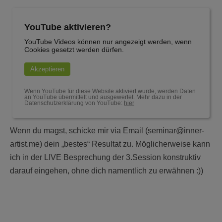
YouTube aktivieren?
YouTube Videos können nur angezeigt werden, wenn
Cookies gesetzt werden dürfen.
Akzeptieren
Wenn YouTube für diese Website aktiviert wurde, werden Daten
an YouTube übermittelt und ausgewertet. Mehr dazu in der
Datenschutzerklärung von YouTube:
hier
Wenn du magst, schicke mir via Email (seminar@inner-
artist.me) dein „bestes“ Resultat zu. Möglicherweise kann
ich in der LIVE Besprechung der 3.Session konstruktiv
darauf eingehen, ohne dich namentlich zu erwähnen :))