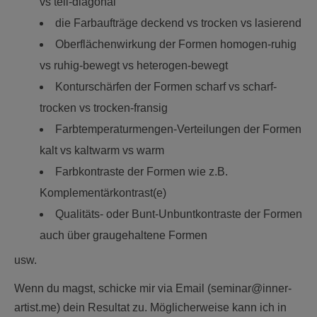
vs teil-diagonal
die Farbaufträge deckend vs trocken vs lasierend
Oberflächenwirkung der Formen homogen-ruhig
vs ruhig-bewegt vs heterogen-bewegt
Konturschärfen der Formen scharf vs scharf-
trocken vs trocken-fransig
Farbtemperaturmengen-Verteilungen der Formen
kalt vs kaltwarm vs warm
Farbkontraste der Formen wie z.B.
Komplementärkontrast(e)
Qualitäts- oder Bunt-Unbuntkontraste der Formen
auch über graugehaltene Formen
usw.
Wenn du magst, schicke mir via Email (seminar@inner-
artist.me) dein Resultat zu. Möglicherweise kann ich in