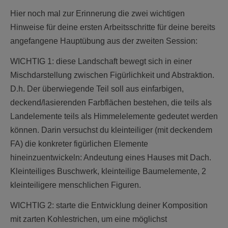
Hier noch mal zur Erinnerung die zwei wichtigen
Hinweise für deine ersten Arbeitsschritte für deine bereits
angefangene Hauptübung aus der zweiten Session:
WICHTIG 1: diese Landschaft bewegt sich in einer
Mischdarstellung zwischen Figürlichkeit und Abstraktion.
D.h. Der überwiegende Teil soll aus einfarbigen,
deckend/lasierenden Farbflächen bestehen, die teils als
Landelemente teils als Himmelelemente gedeutet werden
können. Darin versuchst du kleinteiliger (mit deckendem
FA) die konkreter figürlichen Elemente
hineinzuentwickeln: Andeutung eines Hauses mit Dach.
Kleinteiliges Buschwerk, kleinteilige Baumelemente, 2
kleinteiligere menschlichen Figuren.
WICHTIG 2: starte die Entwicklung deiner Komposition
mit zarten Kohlestrichen, um eine möglichst