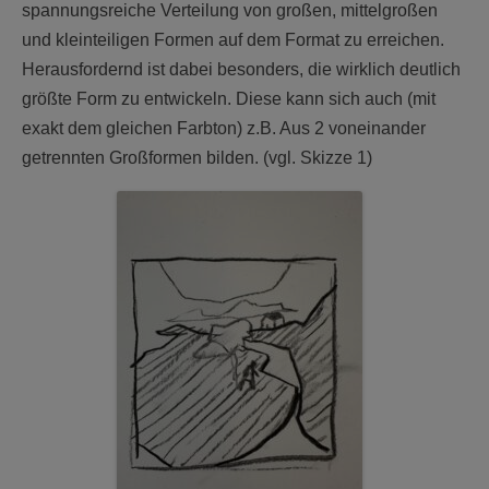
spannungsreiche Verteilung von großen, mittelgroßen
und kleinteiligen Formen auf dem Format zu erreichen.
Herausfordernd ist dabei besonders, die wirklich deutlich
größte Form zu entwickeln. Diese kann sich auch (mit
exakt dem gleichen Farbton) z.B. Aus 2 voneinander
getrennten Großformen bilden. (vgl. Skizze 1)