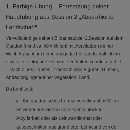
1. Farbige Übung – Fortsetzung deiner
Hauptübung aus Session 2 „Abstrahierte
Landschaft“
Vervollständige deinen Bildansatz der 2.Session auf dem
Quadrat (mind ca. 50 x 50 cm) mit Acrylfarben deiner
Wahl. Es geht um deine ausgedachte Landschaft, die in
etwa diese folgende Elemente enthalten könnte: ein 3-D
– Dach eines Hauses, 2 menschliche Figuren, Himmel,
Andeutung irgendeiner Vegetation, Land.
Du benötigst:
Ein quadratisches Format von etwa 50 x 50 cm –
entweder aus einem Universalmalblock für
Acrylfarben oder als Leinwandformat oder
ausgeschnitten aus grundierter Leinwand von der