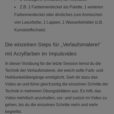
Z.B. 1 Farbeimerdeckel als Palette, 1 weiteren
Farbeimerdeckel oder ähnliches zum Anmischen
von Lasurfarbe, 1 Lappen, 1 Wasserbehälter (z.B.
Kunststoffschale)
Die einzelnen Steps für „Verlaufsmalerei“
mit Acrylfarben im Impulsvideo
In dieser Vorübung für die letzte Session lernst du die
Technik der Verlaufsmalerei, die weich-softe Farb- und
Helldunkelübergänge ermöglicht. Sieh dir dazu das
Video an und führe gleichzeitig die einzelnen Schritte der
Technik in mehreren Übungsblättern aus. Es hilft, das
Video mehrfach anzuhalten, vor- und zurück im Video zu
gehen, bis du die einzelnen Schritte mehr und mehr
begreifst.